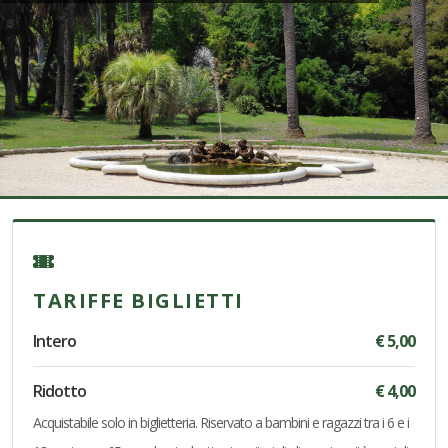
TARIFFE BIGLIETTI
Intero
€ 5,00
Ridotto
€ 4,00
Acquistabile solo in biglietteria. Riservato a bambini e ragazzi tra i 6 e i